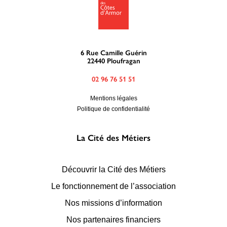
6 Rue Camille Guérin
22440 Ploufragan
02 96 76 51 51
Mentions légales
Politique de confidentialité
La Cité des Métiers
Découvrir la Cité des Métiers
Le fonctionnement de l’association
Nos missions d’information
Nos partenaires financiers