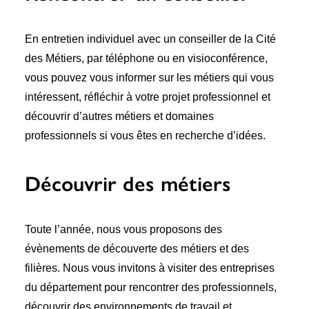
Recherche
En entretien individuel avec un conseiller de la Cité
des Métiers, par téléphone ou en visioconférence,
vous pouvez vous informer sur les métiers qui vous
intéressent, réfléchir à votre projet professionnel et
découvrir d’autres métiers et domaines
professionnels si vous êtes en recherche d’idées.
6 rue Camille Guérin, 22440 Ploufragan
Découvrir des métiers
Toute l’année, nous vous proposons des
évènements de découverte des métiers et des
filières. Nous vous invitons à visiter des entreprises
du département pour rencontrer des professionnels,
découvrir des environnements de travail et