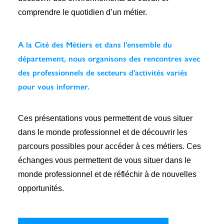
comprendre le quotidien d’un métier.
A la Cité des Métiers et dans l’ensemble du
département, nous organisons des rencontres avec
des professionnels de secteurs d’activités variés
pour vous informer.
Ces présentations vous permettent de vous situer
dans le monde professionnel et de découvrir les
parcours possibles pour accéder à ces métiers. Ces
échanges vous permettent de vous situer dans le
monde professionnel et de réfléchir à de nouvelles
opportunités.