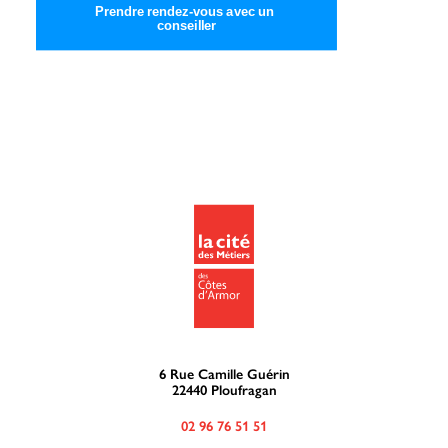
Prendre rendez-vous avec un 
conseiller
6 Rue Camille Guérin
22440 Ploufragan
02 96 76 51 51