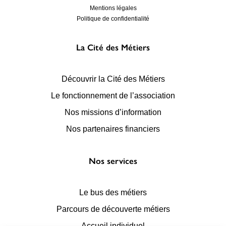
Mentions légales
Politique de confidentialité
La Cité des Métiers
Découvrir la Cité des Métiers
Le fonctionnement de l’association
Nos missions d’information
Nos partenaires financiers
Nos services
Le bus des métiers
Parcours de découverte métiers
Accueil individuel