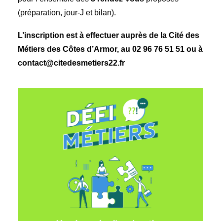
(préparation, jour-J et bilan).
L’inscription est à effectuer auprès de la Cité des
Métiers des Côtes d’Armor, au 02 96 76 51 51 ou à
contact@citedesmetiers22.fr