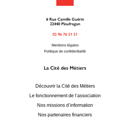
6 Rue Camille Guérin
22440 Ploufragan
02 96 76 51 51
Mentions légales
Politique de confidentialité
La Cité des Métiers
Découvrir la Cité des Métiers
Le fonctionnement de l’association
Nos missions d’information
Nos partenaires financiers