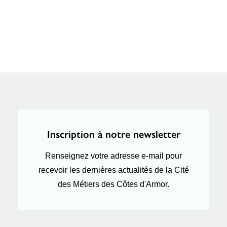
Inscription à notre newsletter
Renseignez votre adresse e-mail pour
recevoir les dernières actualités de la Cité
des Métiers des Côtes d'Armor.