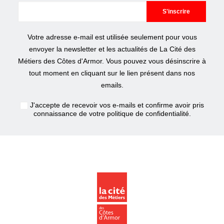
Votre adresse e-mail est utilisée seulement pour vous
envoyer la newsletter et les actualités de La Cité des
Métiers des Côtes d'Armor. Vous pouvez vous désinscrire à
tout moment en cliquant sur le lien présent dans nos
emails.
J'accepte de recevoir vos e-mails et confirme avoir pris
connaissance de votre
politique de confidentialité
.