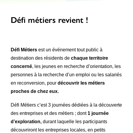
Recherche
Défi métiers revient !
Défi Métiers
est un événement tout public à
destination des résidents de
chaque territoire
concerné
, les jeunes en recherche d’orientation, les
6 rue Camille Guérin, 22440 Ploufragan
personnes à la recherche d’un emploi ou les salariés
en reconversion, pour
découvrir les métiers
proches de chez eux.
Défi Métiers c’est 3 journées dédiées à la découverte
des entreprises et des métiers ; dont
1 journée
d’exploration,
durant laquelle les participants
découvriront les entreprises locales, en petits