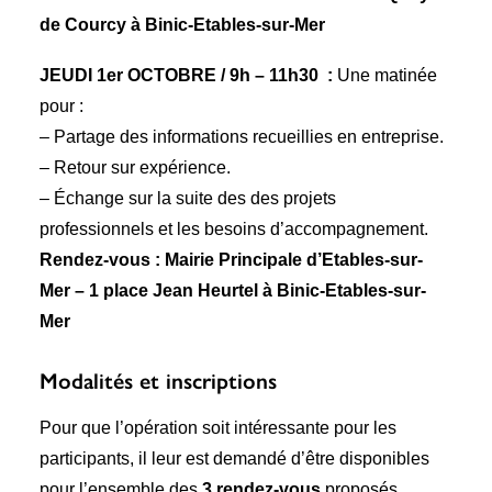
de Courcy à Binic-Etables-sur-Mer
JEUDI 1er OCTOBRE / 9h – 11h30 :
Une matinée
pour :
– Partage des informations recueillies en entreprise.
– Retour sur expérience.
– Échange sur la suite des des projets
professionnels et les besoins d’accompagnement.
Rendez-vous :
Mairie Principale d’Etables-sur-
Mer – 1 place Jean Heurtel à Binic-Etables-sur-
Mer
Modalités et inscriptions
Pour que l’opération soit intéressante pour les
participants, il leur est demandé d’être disponibles
pour l’ensemble des
3 rendez-vous
proposés