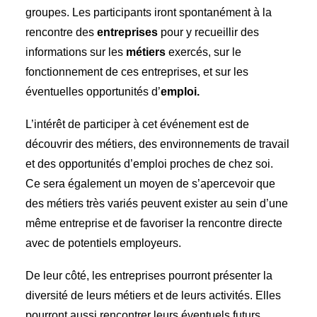
groupes. Les participants iront spontanément à la
rencontre des
entreprises
pour y recueillir des
informations sur les
métiers
exercés, sur le
fonctionnement de ces entreprises, et sur les
éventuelles opportunités d’
emploi.
L’intérêt de participer à cet événement est de
découvrir des métiers, des environnements de travail
et des opportunités d’emploi proches de chez soi.
Ce sera également un moyen de s’apercevoir que
des métiers très variés peuvent exister au sein d’une
même entreprise et de favoriser la rencontre directe
avec de potentiels employeurs.
De leur côté, les entreprises pourront présenter la
diversité de leurs métiers et de leurs activités. Elles
pourront aussi rencontrer leurs éventuels futurs