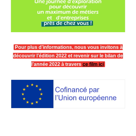
Pour plus d’informations, nous vous invitons à
découvrir l’édition 2022 et revenir sur le bilan de
l’année 2022 à travers
ce film ici