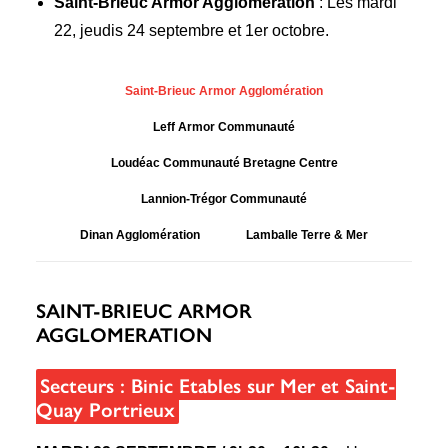
Saint-Brieuc Armor Agglomération
: Les mardi
22, jeudis 24 septembre et 1er octobre.
Saint-Brieuc Armor Agglomération
Leff Armor Communauté
Loudéac Communauté Bretagne Centre
Lannion-Trégor Communauté
Dinan Agglomération
Lamballe Terre & Mer
SAINT-BRIEUC ARMOR
AGGLOMERATION
Secteurs :
Binic Etables sur Mer et Saint-
Quay Portrieux