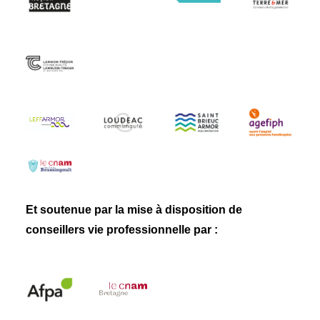
Et soutenue par la mise à disposition de
conseillers vie professionnelle par :