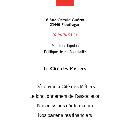
6 Rue Camille Guérin
22440 Ploufragan
02 96 76 51 51
Mentions légales
Politique de confidentialité
La Cité des Métiers
Découvrir la Cité des Métiers
Le fonctionnement de l’association
Nos missions d’information
Nos partenaires financiers