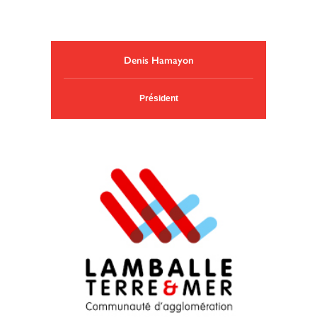
Denis Hamayon
Président