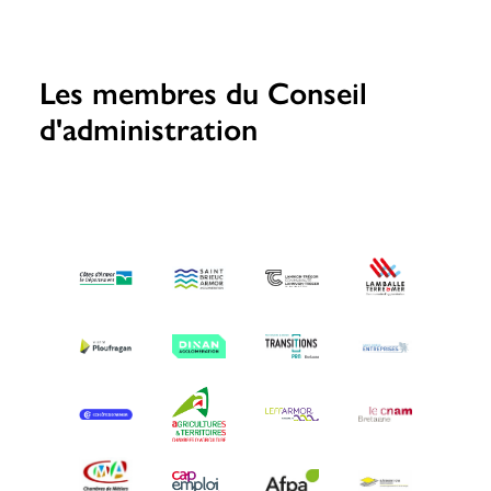
Les membres du Conseil
d'administration