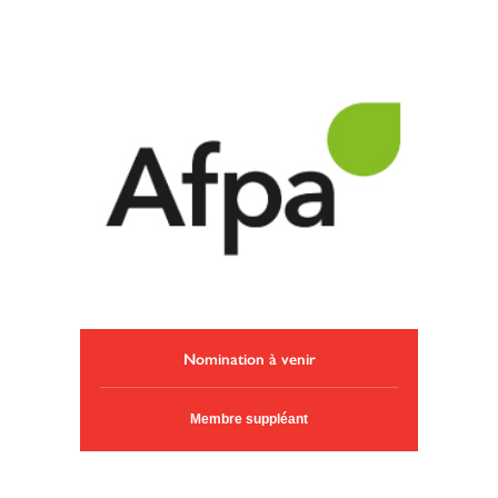
Nomination à venir
Membre suppléant