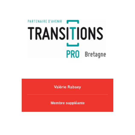
Valérie Rabaey
Membre suppléante