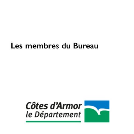
Les membres du Bureau