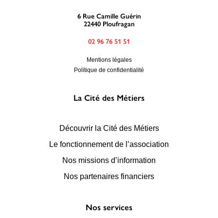
Recherche
6 Rue Camille Guérin
22440 Ploufragan
02 96 76 51 51
Mentions légales
Politique de confidentialité
La Cité des Métiers
6 rue Camille Guérin, 22440 Ploufragan
Découvrir la Cité des Métiers
Le fonctionnement de l’association
Nos missions d’information
Nos partenaires financiers
Nos services