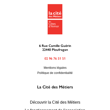
6 Rue Camille Guérin
22440 Ploufragan
02 96 76 51 51
Mentions légales
Politique de confidentialité
La Cité des Métiers
Découvrir la Cité des Métiers