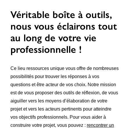
Véritable boîte à outils,
nous vous éclairons tout
au long de votre vie
professionnelle !
Ce lieu ressources unique vous offre de nombreuses
possibilités pour trouver les réponses à vos
questions et être acteur de vos choix. Notre mission
est de vous proposer des outils de réflexion, de vous
aiguiller vers les moyens d’élaboration de votre
projet et vers les acteurs pertinents pour atteindre
vos objectifs professionnels. Pour vous aider à
construire votre projet, vous pouvez :
rencontrer un