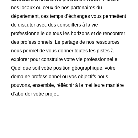
nos locaux ou ceux de nos partenaires du
département, ces temps d’échanges vous permettent
de discuter avec des conseillers à la vie
professionnelle de tous les horizons et de rencontrer
des professionnels. Le partage de nos ressources
nous permet de vous donner toutes les pistes à
explorer pour construire votre vie professionnelle.
Quel que soit votre position géographique, votre
domaine professionnel ou vos objectifs nous
pouvons, ensemble, réfléchir à la meilleure manière
d’aborder votre projet.