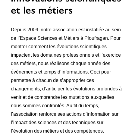
et les métiers
Depuis 2009, notre association est installée au sein
de l’Espace Sciences et Métiers à Ploufragan. Pour
montrer comment les évolutions scientifiques
impactent les domaines professionnels et l’exercice
des métiers, nous réalisons chaque année des
évènements et temps d’informations. Ceci pour
permettre à chacun de s’approprier ces
changements, d’anticiper les évolutions profondes à
venir et de comprendre les mutations auxquelles
nous sommes confrontés. Au fil du temps,
l’association renforce ses actions d’information sur
l’impact des sciences et des techniques sur
l’évolution des métiers et des compétences.