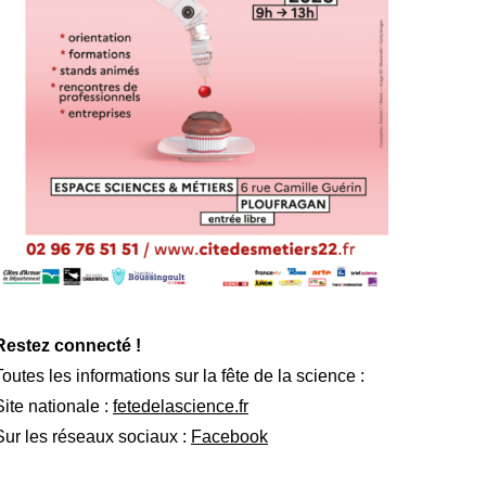
Restez connecté !
Toutes les informations sur la fête de la science :
Site nationale :
fetedelascience.fr
Sur les réseaux sociaux :
Facebook