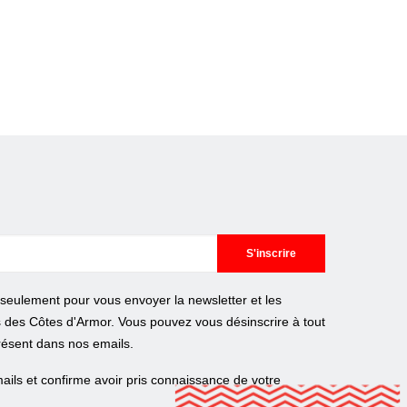
e seulement pour vous envoyer la newsletter et les
s des Côtes d'Armor. Vous pouvez vous désinscrire à tout
résent dans nos emails.
ails et confirme avoir pris connaissance de votre