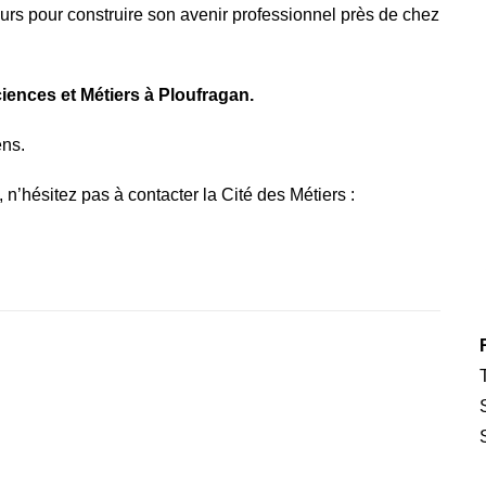
ours pour construire son avenir professionnel près de chez
iences et Métiers à Ploufragan.
ens.
n’hésitez pas à contacter la Cité des Métiers :