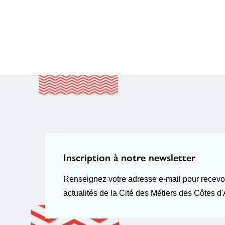
Inscription à notre newsletter
Renseignez votre adresse e-mail pour recevoi
actualités de la Cité des Métiers des Côtes d'