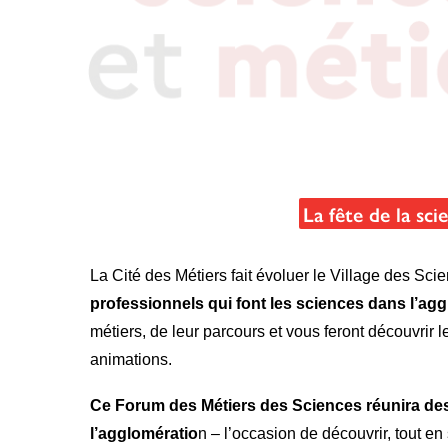
La fête de la sc
La Cité des Métiers fait évoluer le Village des Sc
professionnels qui font les sciences dans l’agg
métiers, de leur parcours et vous feront découvrir l
animations.
Ce Forum des Métiers des Sciences réunira des
l’agglomératio
n – l’occasion de découvrir, tout en