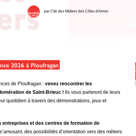
par
Cité des Métiers des Côtes d'Armor
ience 2026 à Ploufragan
iences de Ploufragan :
venez rencontrer les
lomération de Saint-Brieuc !
Ils vous parleront de leurs
eur quotidien à travers des démonstrations, jeux et
 entreprises et des centres de formation de
 s’amusant, des possibilités d’orientation vers des métiers