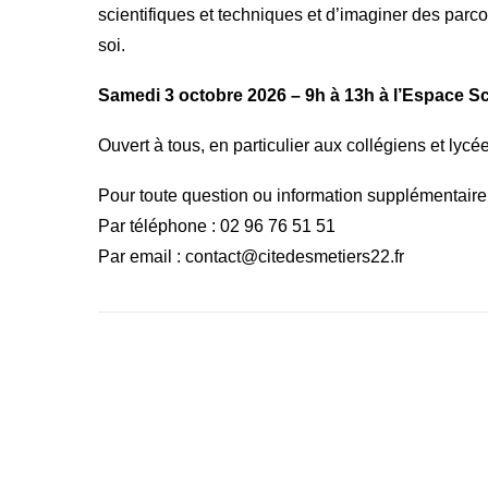
scientifiques et techniques et d’imaginer des parc
soi.
Samedi 3 octobre 2026 – 9h à 13h à l’Espace Sc
Ouvert à tous, en particulier aux collégiens et lycé
Pour toute question ou information supplémentaire, 
Par téléphone : 02 96 76 51 51
Par email : contact@citedesmetiers22.fr