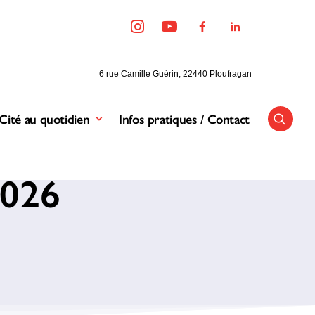
6 rue Camille Guérin, 22440 Ploufragan
Cité au quotidien
Infos pratiques / Contact
2026