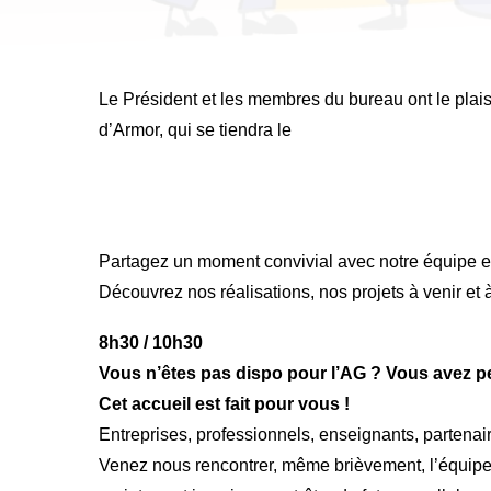
Le Président et les membres du bureau ont le plais
d’Armor, qui se tiendra le
Partagez un moment convivial avec notre équipe e
Découvrez nos réalisations, nos projets à venir et 
8h30 / 10h30
Vous n’êtes pas dispo pour l’AG ? Vous avez p
Cet accueil est fait pour vous !
Entreprises, professionnels, enseignants, partenair
Venez nous rencontrer, même brièvement, l’équipe 