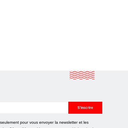
e seulement pour vous envoyer la newsletter et les