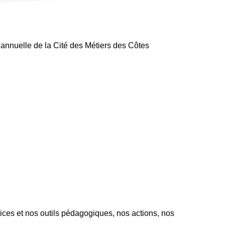
e annuelle de la Cité des Métiers des Côtes
ices et nos outils pédagogiques, nos actions, nos