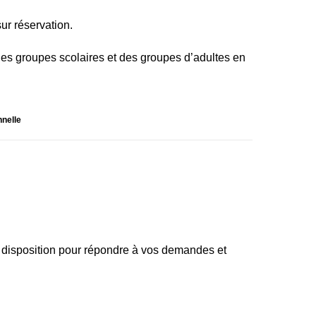
ur réservation.
des groupes scolaires et des groupes d’adultes en
nnelle
 disposition pour répondre à vos demandes et