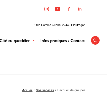
6 rue Camille Guérin, 22440 Ploufragan
Cité au quotidien
Infos pratiques / Contact
Accueil
Nos services
L’accueil de groupes