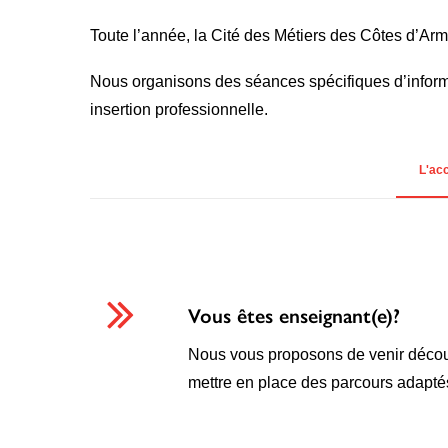
Toute l’année, la Cité des Métiers des Côtes d’Arm
Nous organisons des séances spécifiques d’informat
insertion professionnelle.
L'acc
Vous êtes enseignant(e)?
Nous vous proposons de venir découv
mettre en place des parcours adapté