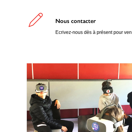
Nous contacter
Ecrivez-nous dès à présent pour venir