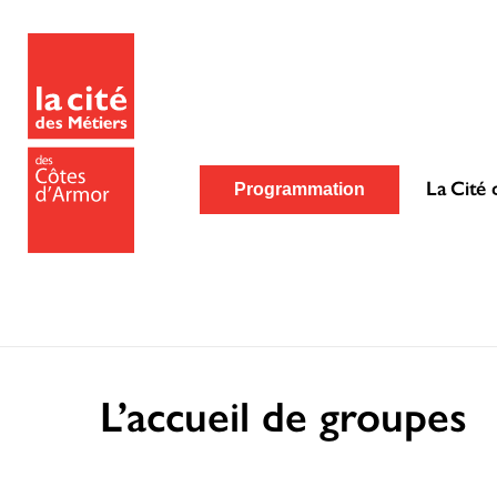
La Cité 
Programmation
L’accueil de groupes