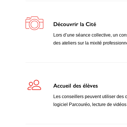
Découvrir la Cité
Lors d’une séance collective, un con
des ateliers sur la mixité profession
Accueil des élèves
Les conseillers peuvent utiliser des
logiciel Parcouréo, lecture de vidéos