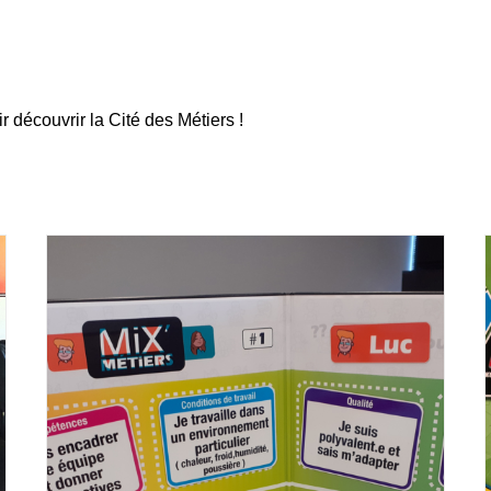
 découvrir la Cité des Métiers !