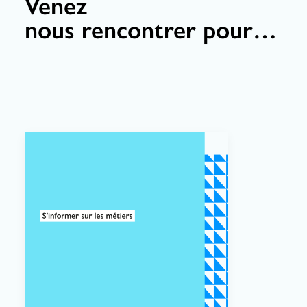
Venez
nous rencontrer pour…