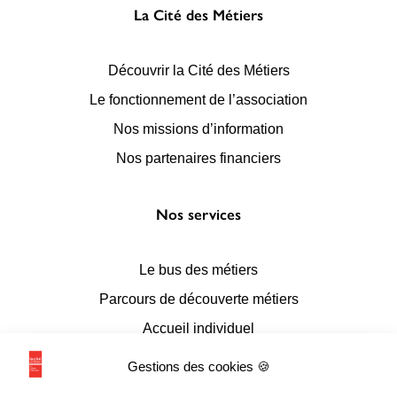
La Cité des Métiers
Découvrir la Cité des Métiers
Le fonctionnement de l’association
Nos missions d’information
Nos partenaires financiers
Nos services
Le bus des métiers
Parcours de découverte métiers
Accueil individuel
Accueil en conseil numérique
Gestions des cookies 🍪
Accueil de groupes