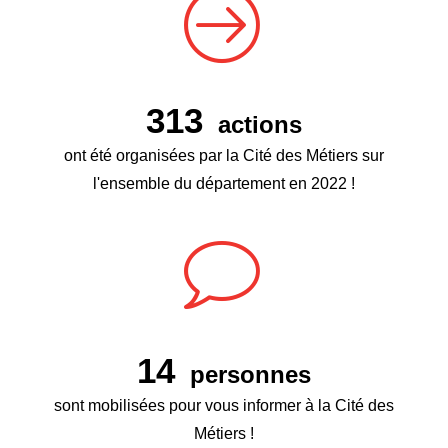
313
actions
ont été organisées par la Cité des Métiers sur
l'ensemble du département en 2022 !
14
personnes
sont mobilisées pour vous informer à la Cité des
Métiers !