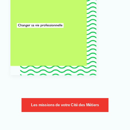
Les missions de votre Cité des Métiers