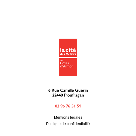
6 Rue Camille Guérin
22440 Ploufragan
02 96 76 51 51
Mentions légales
Politique de confidentialité