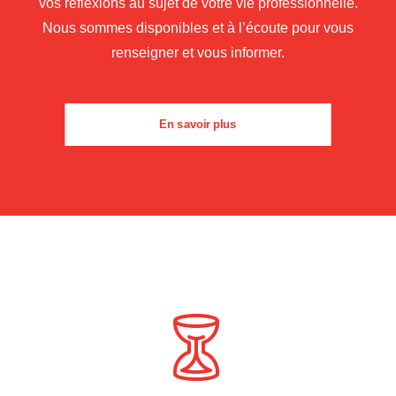
vos réflexions au sujet de votre vie professionnelle.
Nous sommes disponibles et à l’écoute pour vous
renseigner et vous informer.
En savoir plus