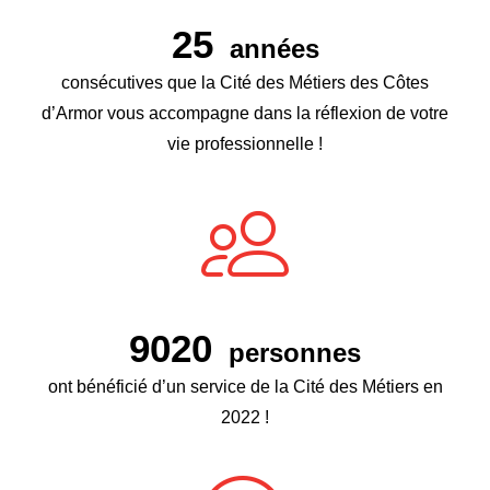
25
années
consécutives que la Cité des Métiers des Côtes
d’Armor vous accompagne dans la réflexion de votre
vie professionnelle !
9020
personnes
ont bénéficié d’un service de la Cité des Métiers en
2022 !