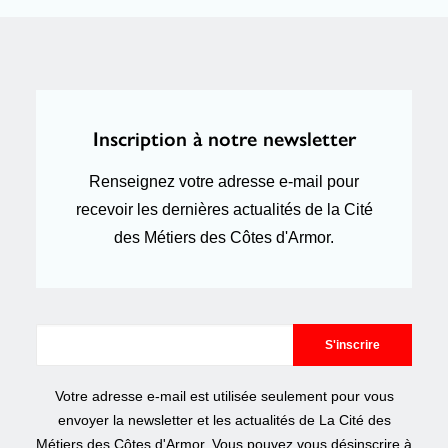
Inscription à notre newsletter
Renseignez votre adresse e-mail pour
recevoir les dernières actualités de la Cité
des Métiers des Côtes d'Armor.
Votre adresse e-mail est utilisée seulement pour vous
envoyer la newsletter et les actualités de La Cité des
Métiers des Côtes d'Armor. Vous pouvez vous désinscrire à