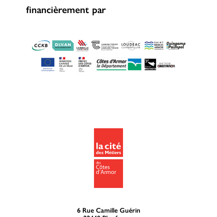
financièrement par
6 Rue Camille Guérin