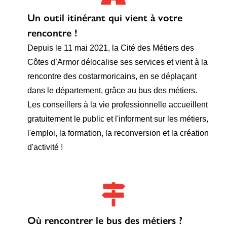
Un outil itinérant qui vient à votre
rencontre !
Depuis le 11 mai 2021, la Cité des Métiers des
Côtes d’Armor délocalise ses services et vient à la
rencontre des costarmoricains, en se déplaçant
dans le département, grâce au bus des métiers.
Les conseillers à la vie professionnelle accueillent
gratuitement le public et l'informent sur les métiers,
l'emploi, la formation, la reconversion et la création
d'activité !
Où rencontrer le bus des métiers ?