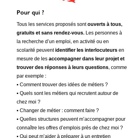
Pour qui ?
Tous les services proposés sont
ouverts à tous,
gratuits et sans rendez-vous.
Les personnes à
la recherche d’un emploi, en activité ou en
scolarité peuvent
identifier les interlocuteurs
en
mesure de les
accompagner dans leur projet et
trouver des réponses à leurs questions
, comme
par exemple :
▪ Comment trouver des idées de métiers ?
▪ Quels sont les métiers qui recrutent autour de
chez moi ?
▪ Changer de métier : comment faire ?
▪ Quelles structures peuvent m’accompagner pour
connaître les offres d’emplois près de chez moi ?
▪ Qui peut m’aider à préparer à un entretien