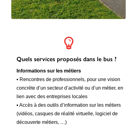
Quels services proposés dans le bus ?
Informations sur les métiers
▪ Rencontres de professionnels, pour une vision
concrète d’un secteur d’activité ou d’un métier, en
lien avec des entreprises locales
▪ Accès à des outils d’information sur les métiers
(vidéos, casques de réalité virtuelle, logiciel de
découverte métiers, …)