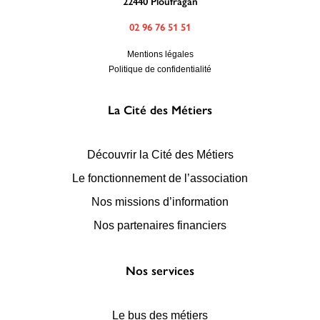
22440 Ploufragan
02 96 76 51 51
Mentions légales
Politique de confidentialité
La Cité des Métiers
Découvrir la Cité des Métiers
Le fonctionnement de l’association
Nos missions d’information
Nos partenaires financiers
Nos services
Le bus des métiers