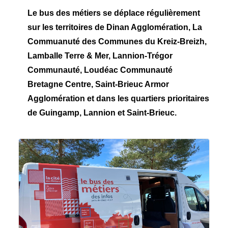
Le bus des métiers se déplace régulièrement
sur les territoires de Dinan Agglomération, La
Commuanuté des Communes du Kreiz-Breizh,
Lamballe Terre & Mer, Lannion-Trégor
Communauté, Loudéac Communauté
Bretagne Centre, Saint-Brieuc Armor
Agglomération et dans les quartiers prioritaires
de Guingamp, Lannion et Saint-Brieuc.