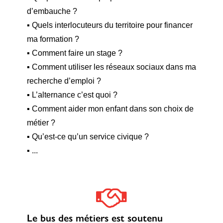
d’embauche ?
▪ Quels interlocuteurs du territoire pour financer
ma formation ?
▪ Comment faire un stage ?
▪ Comment utiliser les réseaux sociaux dans ma
recherche d’emploi ?
▪ L’alternance c’est quoi ?
▪ Comment aider mon enfant dans son choix de
métier ?
▪ Qu’est-ce qu’un service civique ?
▪ ...
Le bus des métiers est soutenu