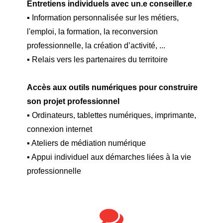
Entretiens individuels avec un.e conseiller.e
▪ Information personnalisée sur les métiers,
l'emploi, la formation, la reconversion
professionnelle, la création d’activité, ...
▪ Relais vers les partenaires du territoire
Accès aux outils numériques pour construire
son projet professionnel
▪ Ordinateurs, tablettes numériques, imprimante,
connexion internet
▪ Ateliers de médiation numérique
▪ Appui individuel aux démarches liées à la vie
professionnelle