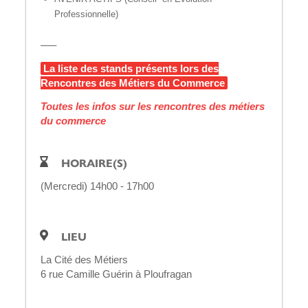
Professionnelle)
—–
La liste des stands présents lors des
Rencontres des Métiers du Commerce
Toutes les infos sur les rencontres des métiers
du commerce
HORAIRE(S)
(Mercredi) 14h00 - 17h00
LIEU
La Cité des Métiers
6 rue Camille Guérin à Ploufragan