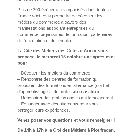
Plus de 200 évènements organisés dans toute la
France vont vous permettre de découvrir les
métiers du commerce à travers des
manifestations associant entreprises du
commerce, organismes de formation, partenaires
de l’orientation et de l’emploi…
La Cité des Métiers des Côtes d’Armor vous
propose, le mercredi 15 octobre une après-midi
pour :
– Découvrir les métiers du commerce
– Rencontrer des centres de formation qui
proposent des formations en alternance (contrat
d’apprentissage et de professionnalisation)
– Rencontrer des professionnels qui témoigneront
– Echanger avec des alternants pour vous
partager leurs expériences.
Venez poser vos questions et vous renseigner !
De 14h à 17h à la Cité des Métiers à Ploufragan,