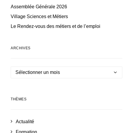
Assemblée Générale 2026
Village Sciences et Métiers
Le Rendez-vous des métiers et de l’emploi
ARCHIVES
archives
THÈMES
Actualité
Formation