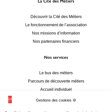
La Cité des Métiers
Découvrir la Cité des Métiers
Le fonctionnement de l’association
Nos missions d’information
Nos partenaires financiers
Nos services
Le bus des métiers
Parcours de découverte métiers
Accueil individuel
Accueil en conseil numérique
Gestions des cookies 🍪
Accueil de groupes