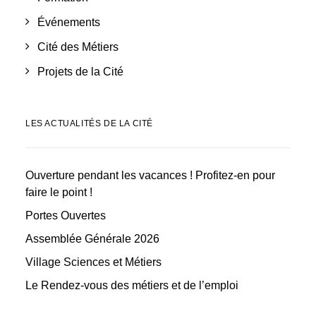
Événements
Cité des Métiers
Projets de la Cité
LES ACTUALITÉS DE LA CITÉ
Ouverture pendant les vacances ! Profitez-en pour
faire le point !
Portes Ouvertes
Assemblée Générale 2026
Village Sciences et Métiers
Le Rendez-vous des métiers et de l’emploi