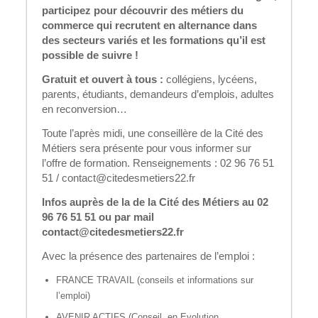
participez pour découvrir des métiers du
commerce qui recrutent en alternance dans
des secteurs variés et les formations qu’il est
possible de suivre !
Gratuit et ouvert à tous :
collégiens, lycéens,
parents, étudiants, demandeurs d’emplois, adultes
en reconversion…
Toute l’après midi, une conseillère de la Cité des
Métiers sera présente pour vous informer sur
l’offre de formation. Renseignements : 02 96 76 51
51 / contact@citedesmetiers22.fr
Infos auprès de la de la Cité des Métiers au 02
96 76 51 51 ou par mail
contact@citedesmetiers22.fr
Avec la présence des partenaires de l’emploi :
FRANCE TRAVAIL (conseils et informations sur
l’emploi)
AVENIR ACTIFS (Conseil en Evolution