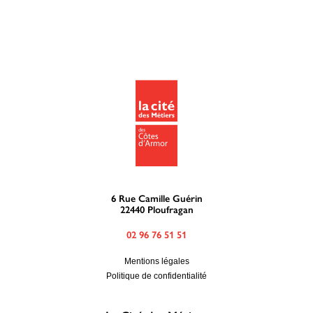
6 Rue Camille Guérin
22440 Ploufragan
02 96 76 51 51
Mentions légales
Politique de confidentialité