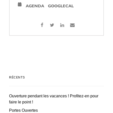
AGENDA
GOOGLECAL
RÉCENTS
Ouverture pendant les vacances ! Profitez-en pour
faire le point !
Portes Ouvertes