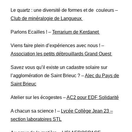
Le quartz : une diversité de formes et de couleurs –
Club de minéralogie de Langueux
Parlons Ecailles ! –
Terrarium de Kerdanet
Viens faire plein d’expériences avec nous ! –
Association les petits débrouillards Grand Ouest
Savez vous qu’il existe un cadastre solaire sur
l’agglomération de Saint Brieuc ? –
Alec du Pays de
Saint Brieuc
Atelier sur les écogestes –
AC2 pour EDF Solidarité
A chacun sa science ! –
Lycée Collège Jean 23 –
section laboratoires STL