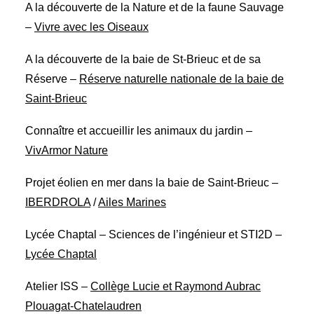
A la découverte de la Nature et de la faune Sauvage
–
Vivre avec les Oiseaux
A la découverte de la baie de St-Brieuc et de sa
Réserve –
Réserve naturelle nationale de la baie de
Saint-Brieuc
Connaître et accueillir les animaux du jardin –
VivArmor Nature
Projet éolien en mer dans la baie de Saint-Brieuc –
IBERDROLA
/
Ailes Marines
Lycée Chaptal – Sciences de l’ingénieur et STI2D –
Lycée Chaptal
Atelier ISS –
Collège Lucie et Raymond Aubrac
Plouagat-Chatelaudren