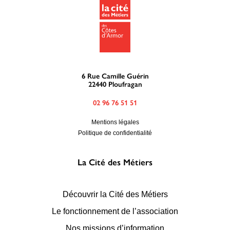
6 Rue Camille Guérin
22440 Ploufragan
02 96 76 51 51
Mentions légales
Politique de confidentialité
La Cité des Métiers
Découvrir la Cité des Métiers
Le fonctionnement de l’association
Nos missions d’information