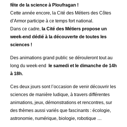
Recherche
fête de la science à Ploufragan !
Cette année encore, la Cité des Métiers des Côtes
d’Armor participe à ce temps fort national.
Dans ce cadre,
la Cité des Métiers propose un
week-end dédié à la découverte de toutes les
sciences !
Des animations grand public se dérouleront tout au
long du week-end
le samedi et le dimanche de 14h
6 rue Camille Guérin, 22440 Ploufragan
à 18h.
Ces deux jours sont l’occasion de venir découvrir les
sciences de manière ludique, à travers différentes
animations, jeux, démonstrations et rencontres, sur
des thèmes aussi variés que fascinants : écologie,
astronomie, numérique, biologie, robotique …