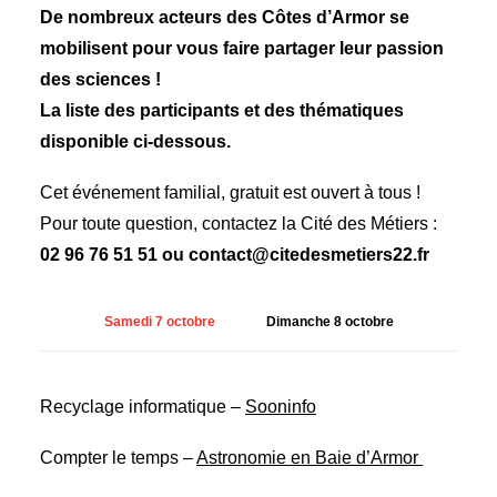
De nombreux acteurs des Côtes d’Armor se
mobilisent pour vous faire partager leur passion
des sciences !
La liste des participants et des thématiques
disponible ci-dessous.
Cet événement familial, gratuit est ouvert à tous !
Pour toute question, contactez la Cité des Métiers :
02 96 76 51 51 ou contact@citedesmetiers22.fr
Samedi 7 octobre
Dimanche 8 octobre
Recyclage informatique –
Sooninfo
Compter le temps –
Astronomie en Baie d’Armor