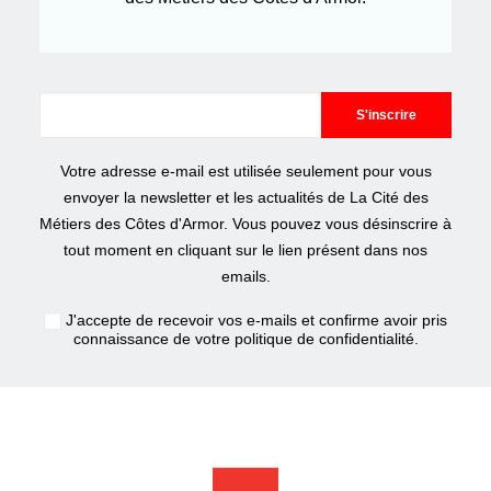
Votre adresse e-mail est utilisée seulement pour vous
envoyer la newsletter et les actualités de La Cité des
Métiers des Côtes d'Armor. Vous pouvez vous désinscrire à
tout moment en cliquant sur le lien présent dans nos
emails.
J'accepte de recevoir vos e-mails et confirme avoir pris
connaissance de votre
politique de confidentialité
.