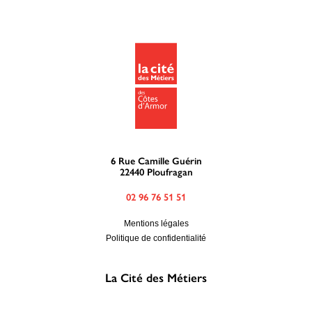
6 Rue Camille Guérin
22440 Ploufragan
02 96 76 51 51
Mentions légales
Politique de confidentialité
La Cité des Métiers