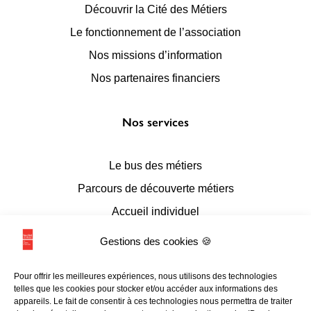
Découvrir la Cité des Métiers
Le fonctionnement de l’association
Nos missions d’information
Nos partenaires financiers
Nos services
Le bus des métiers
Parcours de découverte métiers
Accueil individuel
Accueil en conseil numérique
Gestions des cookies 🍪
Accueil de groupes
Pour offrir les meilleures expériences, nous utilisons des technologies
Espace documentaire et multimédia
telles que les cookies pour stocker et/ou accéder aux informations des
appareils. Le fait de consentir à ces technologies nous permettra de traiter
L’accessibilité