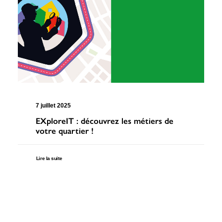
7 juillet 2025
EXploreIT : découvrez les métiers de
votre quartier !
Lire la suite