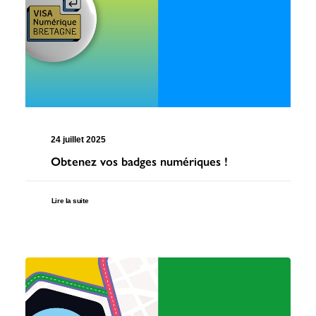
24 juillet 2025
Obtenez vos badges numériques !
Lire la suite