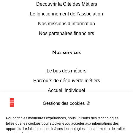
Découvrir la Cité des Métiers
Le fonctionnement de l’association
Nos missions d’information
Nos partenaires financiers
Nos services
Le bus des métiers
Parcours de découverte métiers
Accueil individuel
Accueil en conseil numérique
Gestions des cookies 🍪
Accueil de groupes
Pour offrir les meilleures expériences, nous utilisons des technologies
Espace documentaire et multimédia
telles que les cookies pour stocker et/ou accéder aux informations des
appareils. Le fait de consentir à ces technologies nous permettra de traiter
L’accessibilité