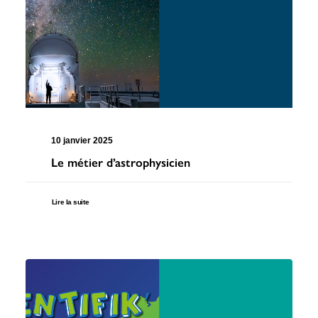
10 janvier 2025
Le métier d’astrophysicien
Lire la suite