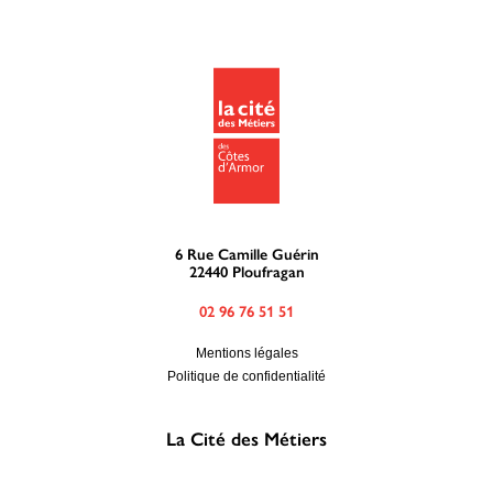
6 Rue Camille Guérin
22440 Ploufragan
02 96 76 51 51
Mentions légales
Politique de confidentialité
La Cité des Métiers