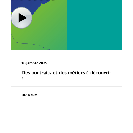
10 janvier 2025
Des portraits et des métiers à découvrir
!
Lire la suite